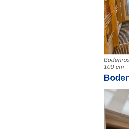
Bodenros
100 cm
Boden