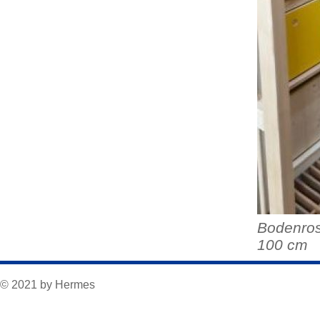
Bodenros
100 cm
© 2021 by Hermes