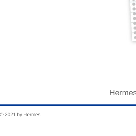
Hermes
© 2021 by Hermes