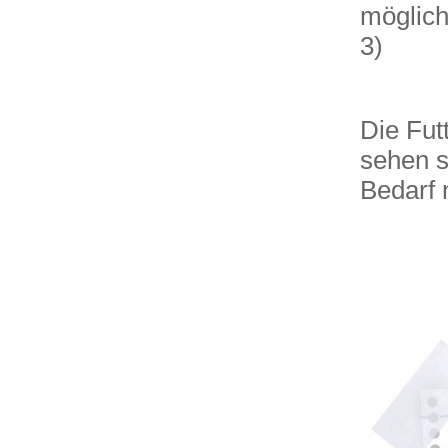
möglich
3)
Die Fut
sehen s
Bedarf 