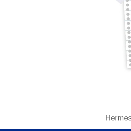
Hermes