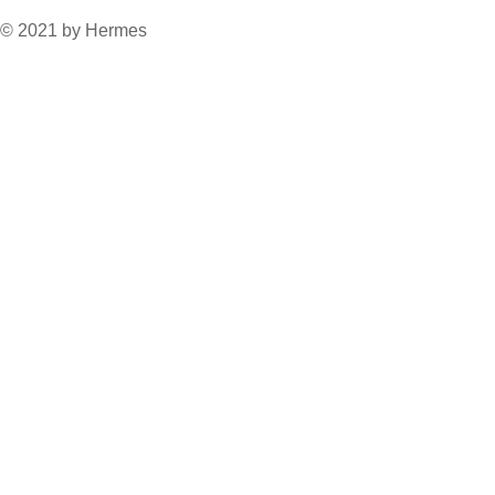
© 2021 by Hermes